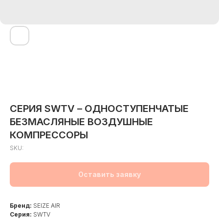
СЕРИЯ SWTV – ОДНОСТУПЕНЧАТЫЕ
БЕЗМАСЛЯНЫЕ ВОЗДУШНЫЕ
КОМПРЕССОРЫ
SKU:
Оставить заявку
Бренд:
SEIZE AIR
Серия:
SWTV