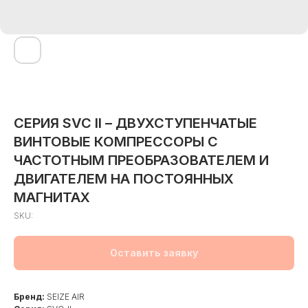
СЕРИЯ SVC II – ДВУХСТУПЕНЧАТЫЕ
ВИНТОВЫЕ КОМПРЕССОРЫ С
ЧАСТОТНЫМ ПРЕОБРАЗОВАТЕЛЕМ И
ДВИГАТЕЛЕМ НА ПОСТОЯННЫХ
МАГНИТАХ
SKU:
Оставить заявку
Бренд:
SEIZE AIR