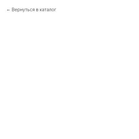
Вернуться в каталог