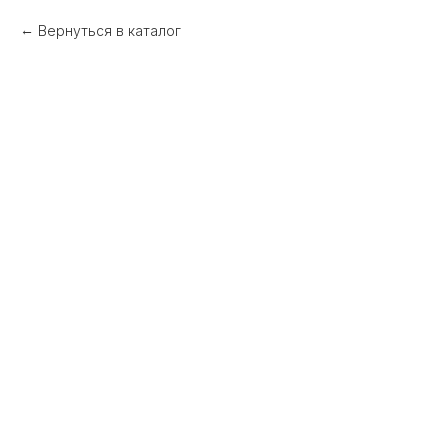
Вернуться в каталог